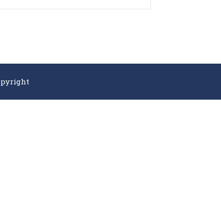
pyright