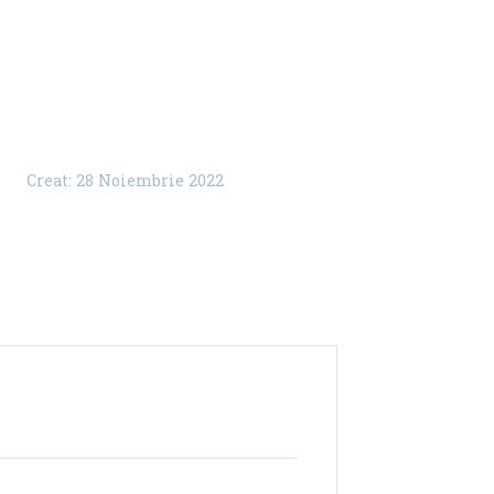
Creat: 28 Noiembrie 2022