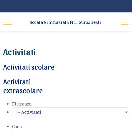
Școala Gimnazială Nr.1 Gurbănești
Activitati
Activitati scolare
Activitati
extrascolare
Filtreaza
Cauta