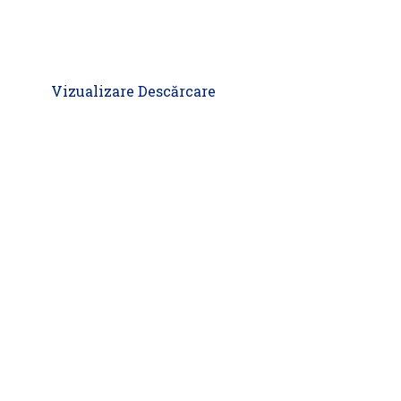
Vizualizare
Descărcare