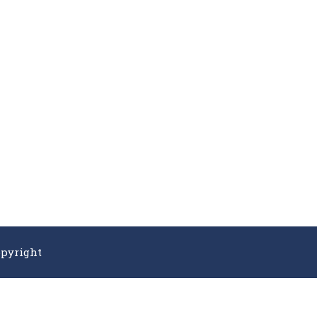
pyright