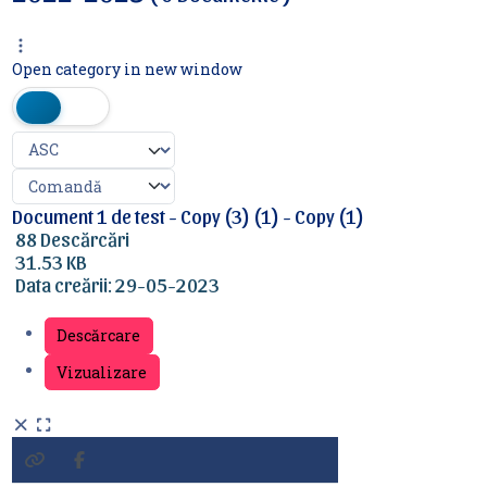
Open category in new window
Document 1 de test - Copy (3) (1) - Copy (1)
88 Descărcări
31.53 KB
Data creării:
29-05-2023
Descărcare
Vizualizare